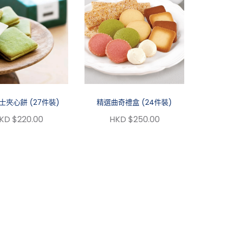
士夾心餅 (27件裝)
精選曲奇禮盒 (24件裝)
KD $220.00
HKD $250.00