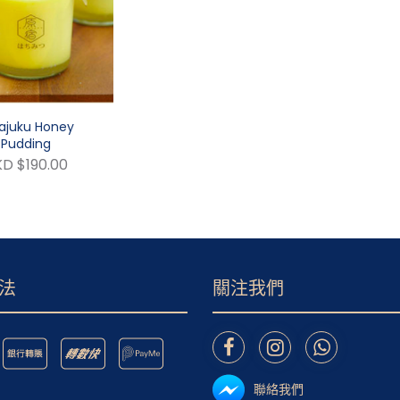
ajuku Honey
Pudding
D $190.00
法
關注我們
聯絡我們