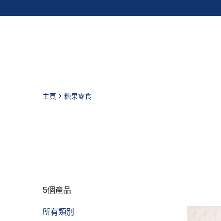
主頁
糖果零食
5個產品
所有類別