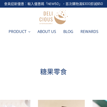
會員迎新優惠：輸入優惠碼「NEW50」，首次購物滿$300即減$50
PRODUCT
ABOUT US
BLOG
REWARDS
糖果零食