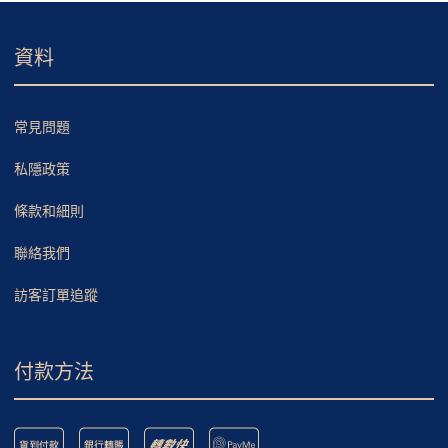
資料
常見問題
私隱政策
條款和細則
聯絡我們
訪客訂單追蹤
付款方法