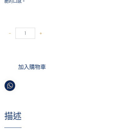
脆的口感。
-
+
加入購物車
描述