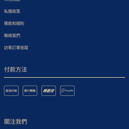
私隱政策
條款和細則
聯絡我們
訪客訂單追蹤
付款方法
關注我們