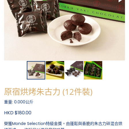
原宿烘烤朱古力 (12件裝)
重量: 0.000公斤
HKD $180.00
榮獲Monde Selection特級金獎。由蓬鬆與香脆的朱古力碎混合烘